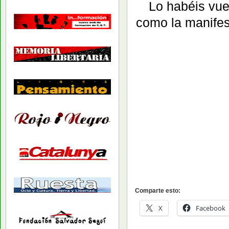
Lo habéis vue
como la manifes
Comparte esto:
X
Facebook