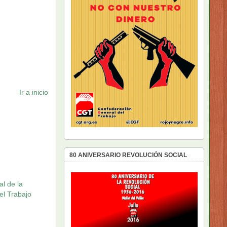
Ir a inicio
80 ANIVERSARIO REVOLUCIÓN SOCIAL
al de la
el Trabajo