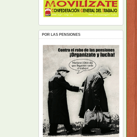
POR LAS PENSIONES