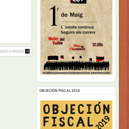
GRÉS A PRESÓ
OBJECIÓN FISCAL 2018