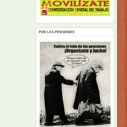
POR LAS PENSIONES