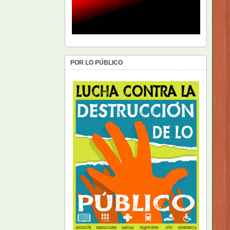
POR LO PÚBLICO