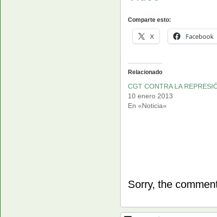
Comparte esto:
X
Facebook
Relacionado
CGT CONTRA LA REPRESI
10 enero 2013
En «Noticia»
Sorry, the comment 