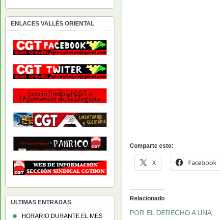
ENLACES VALLÉS ORIENTAL
Comparte esto:
X
Facebook
Relacionado
ULTIMAS ENTRADAS
POR EL DERECHO A UNA
HORARIO DURANTE EL MES