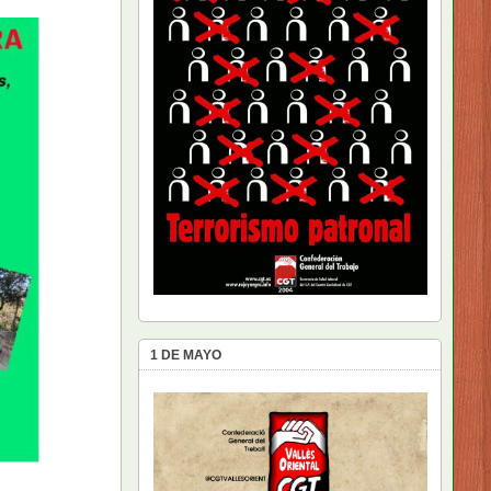
1 DE MAYO