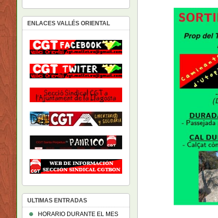
ENLACES VALLÉS ORIENTAL
ULTIMAS ENTRADAS
HORARIO DURANTE EL MES