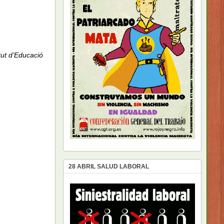
itut d’Educació
28 ABRIL SALUD LABORAL