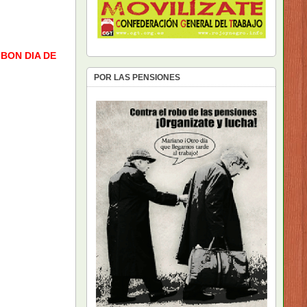
 BON DIA DE
POR LAS PENSIONES