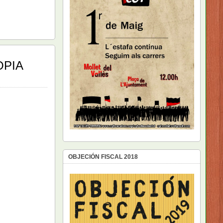
OPIA
OBJECIÓN FISCAL 2018