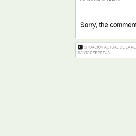
Sorry, the comment 
SITUACIÓN ACTUAL DE LA PL
SANTA PERPETUA