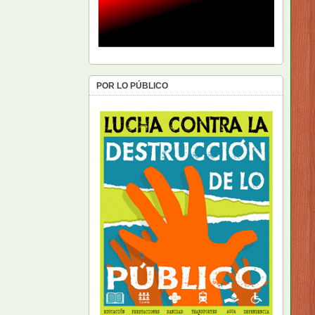
POR LO PÚBLICO