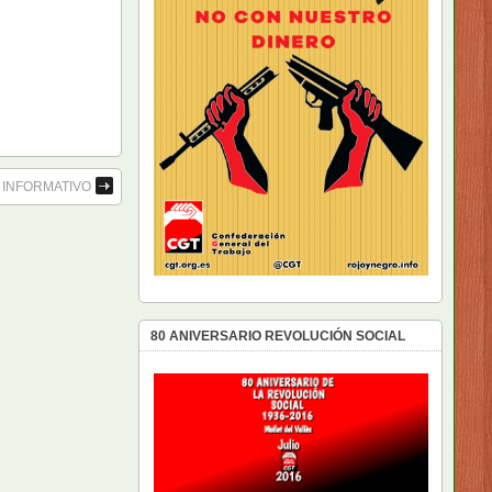
) INFORMATIVO
80 ANIVERSARIO REVOLUCIÓN SOCIAL