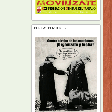
POR LAS PENSIONES