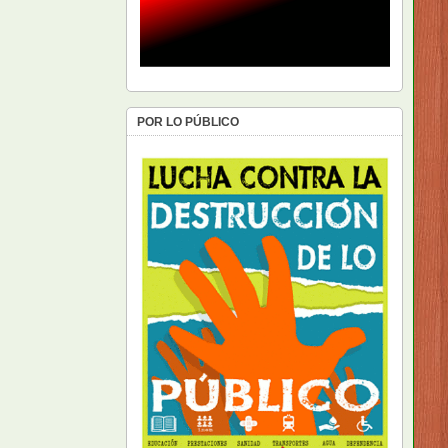
POR LO PÚBLICO