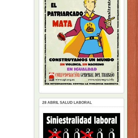
28 ABRIL SALUD LABORAL