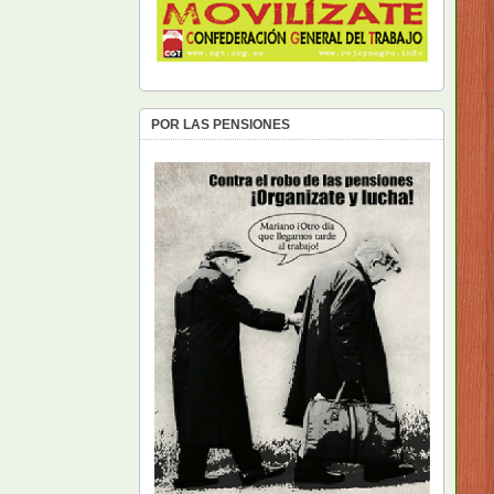
POR LAS PENSIONES