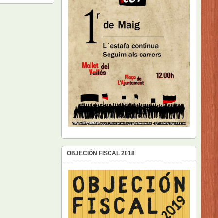
OBJECIÓN FISCAL 2018