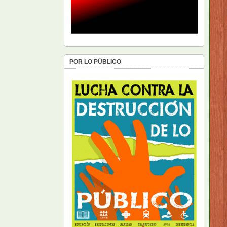
POR LO PÚBLICO