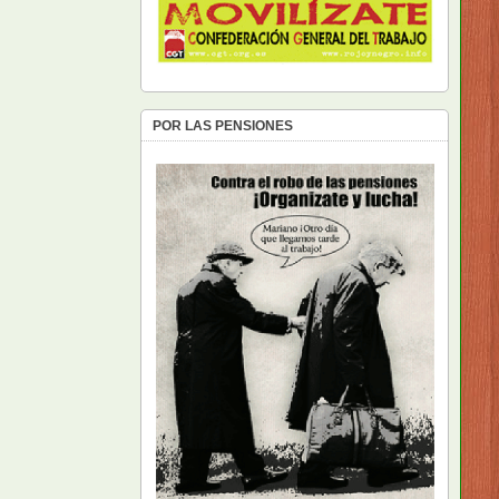
POR LAS PENSIONES