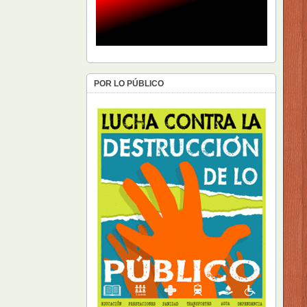
POR LO PÚBLICO