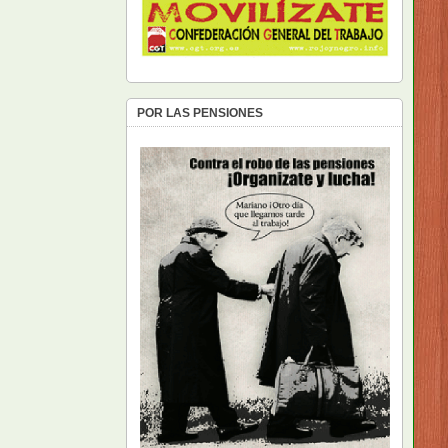
POR LAS PENSIONES