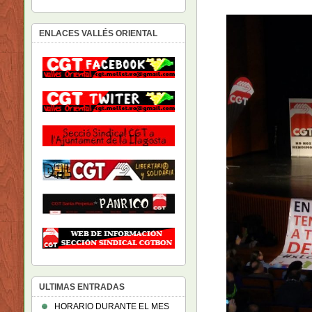
ENLACES VALLÉS ORIENTAL
ULTIMAS ENTRADAS
HORARIO DURANTE EL MES