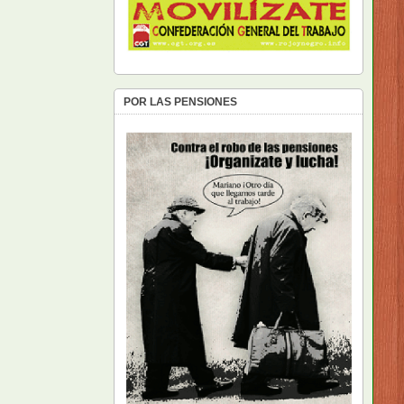
POR LAS PENSIONES