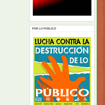
POR LO PÚBLICO