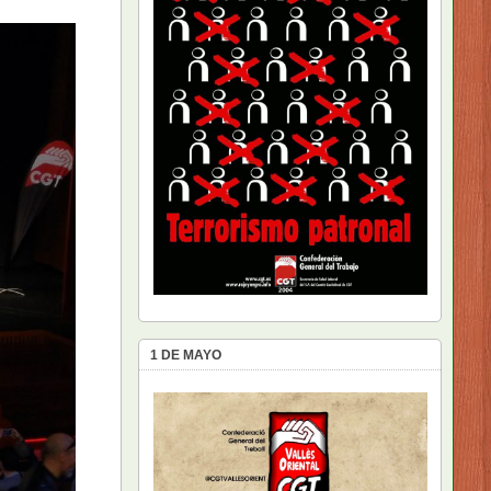
1 DE MAYO