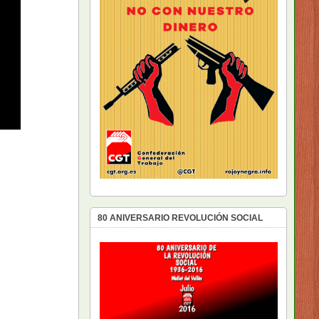
80 ANIVERSARIO REVOLUCIÓN SOCIAL