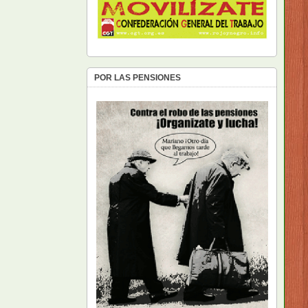
POR LAS PENSIONES