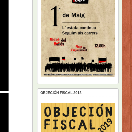
OBJECIÓN FISCAL 2018