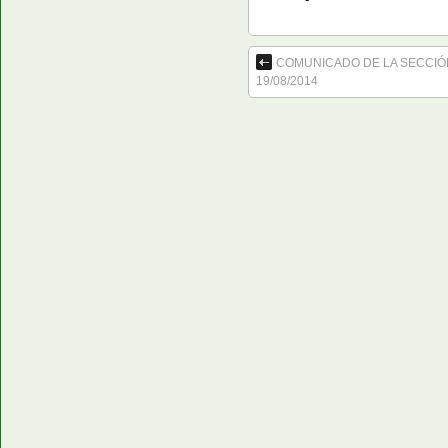
COMUNICADO DE LA SECCIÓN
19/08/2014