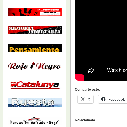
Comparte esto:
X
Facebook
Relacionado