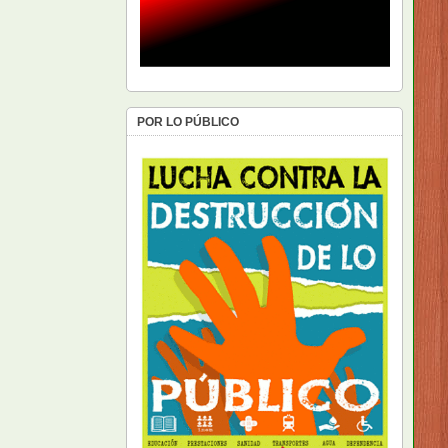
POR LO PÚBLICO