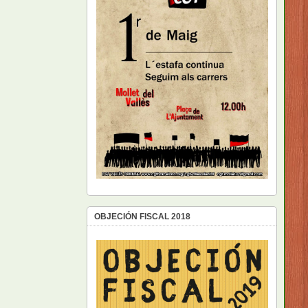
OBJECIÓN FISCAL 2018