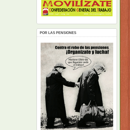
POR LAS PENSIONES