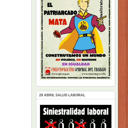
28 ABRIL SALUD LABORAL