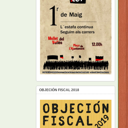
OBJECIÓN FISCAL 2018