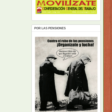
POR LAS PENSIONES