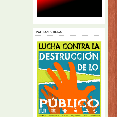
POR LO PÚBLICO