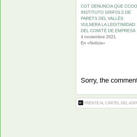
CGT DENUNCIA QUE CCOO
INSTITUTO GRIFOLS DE
PARETS DEL VALLÈS
VULNERA LA LEGITIMIDAD
DEL COMITÉ DE EMPRESA
4 noviembre 2021
En «Noticia»
Sorry, the comment 
FRENTE AL CÁRTEL DEL ASF