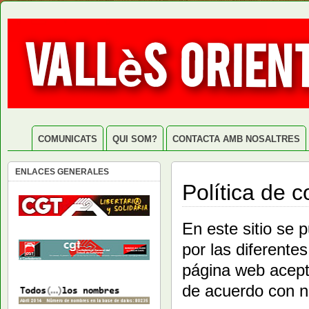
COMUNICATS
QUI SOM?
CONTACTA AMB NOSALTRES
ENLACES GENERALES
Política de c
En este sitio se 
por las diferente
página web acept
de acuerdo con nu