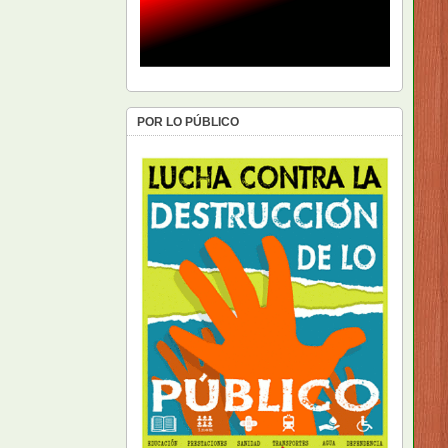
POR LO PÚBLICO