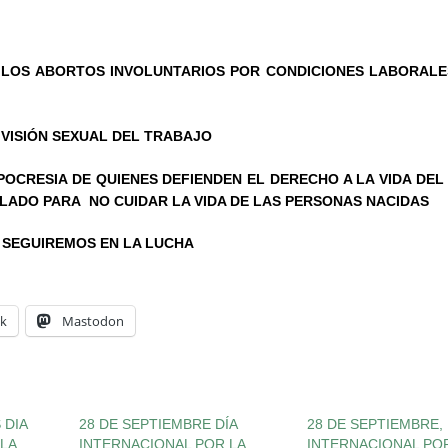
A LOS ABORTOS INVOLUNTARIOS POR CONDICIONES LABORALE
VISIÓN SEXUAL DEL TRABAJO
POCRESIA DE QUIENES DEFIENDEN EL DERECHO A LA VIDA DEL
 LADO PARA NO CUIDAR LA VIDA DE LAS PERSONAS NACIDAS
 SEGUIREMOS EN LA LUCHA
k
Mastodon
 DIA
28 DE SEPTIEMBRE DÍA
28 DE SEPTIEMBRE, 
LA
INTERNACIONAL POR LA
INTERNACIONAL PO