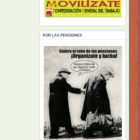
POR LAS PENSIONES