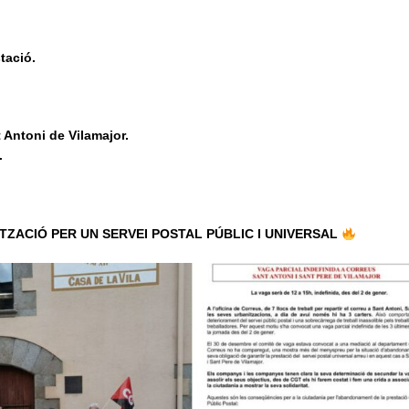
tació.
Antoni de Vilamajor.
.
TZACIÓ PER UN SERVEI POSTAL PÚBLIC I UNIVERSAL