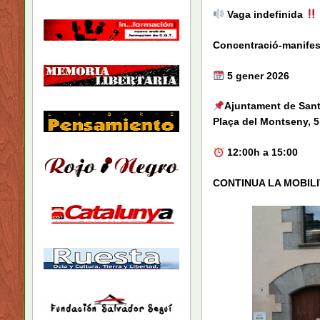
Vaga indefinida
Concentració-manifes
5 gener 2026
Ajuntament de Sant 
Plaça del Montseny, 5
12:00h a 15:00
CONTINUA LA MOBILI