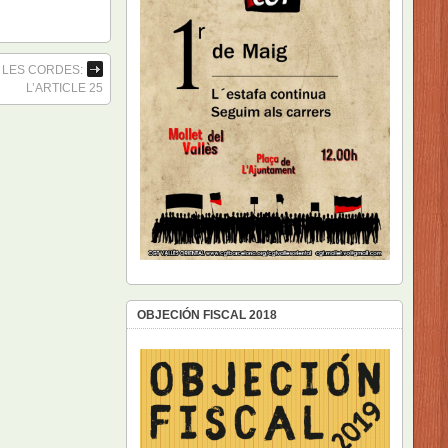
 LES CORDES:
L’ARTICLE 25
OBJECIÓN FISCAL 2018