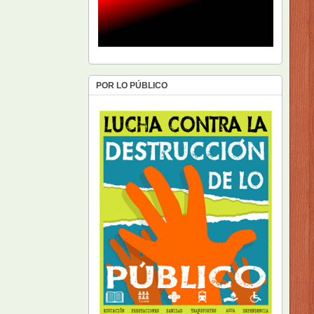
POR LO PÚBLICO