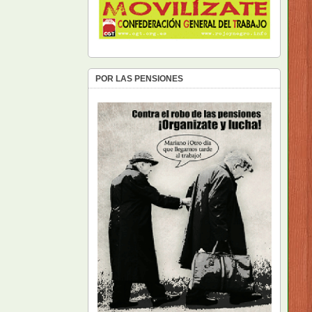
POR LAS PENSIONES