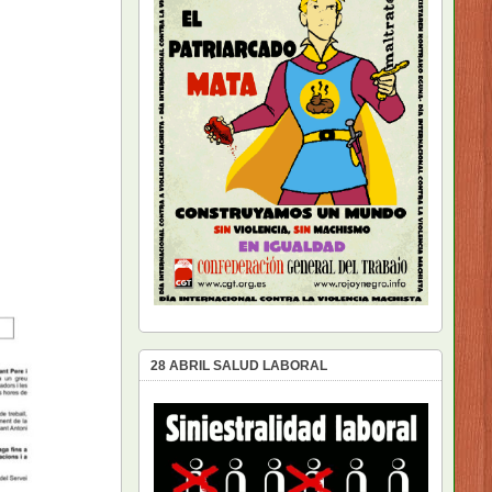
28 ABRIL SALUD LABORAL