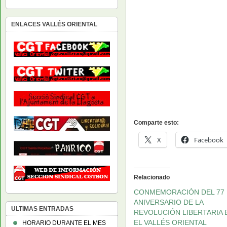
ENLACES VALLÉS ORIENTAL
Comparte esto:
X
Facebook
Relacionado
CONMEMORACIÓN DEL 77
ANIVERSARIO DE LA
ULTIMAS ENTRADAS
REVOLUCIÓN LIBERTARIA 
EL VALLÉS ORIENTAL
HORARIO DURANTE EL MES