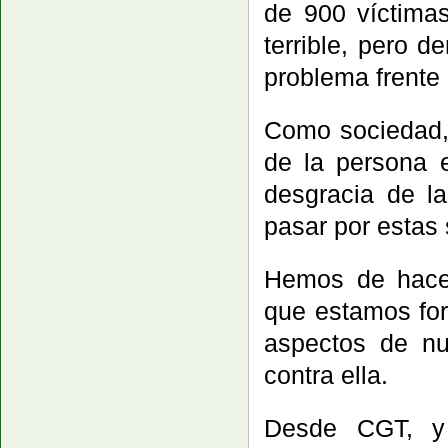
de 900 víctima
terrible, pero 
problema frente 
Como sociedad,
de la persona e
desgracia de l
pasar por estas 
Hemos de hacer
que estamos for
aspectos de nu
contra ella.
Desde CGT, y 