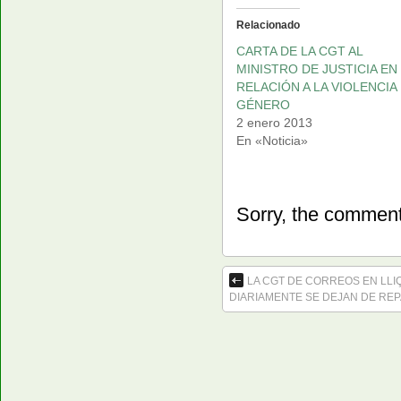
Relacionado
CARTA DE LA CGT AL
MINISTRO DE JUSTICIA EN
RELACIÓN A LA VIOLENCIA
GÉNERO
2 enero 2013
En «Noticia»
Sorry, the comment 
LA CGT DE CORREOS EN LLI
DIARIAMENTE SE DEJAN DE RE