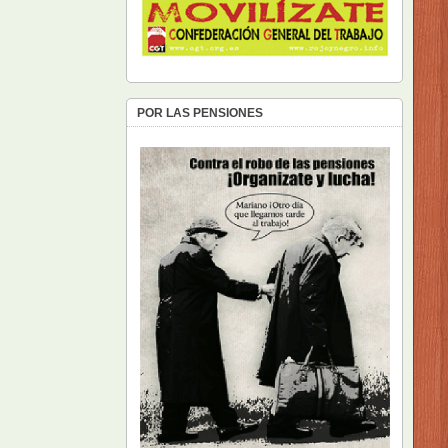
POR LAS PENSIONES