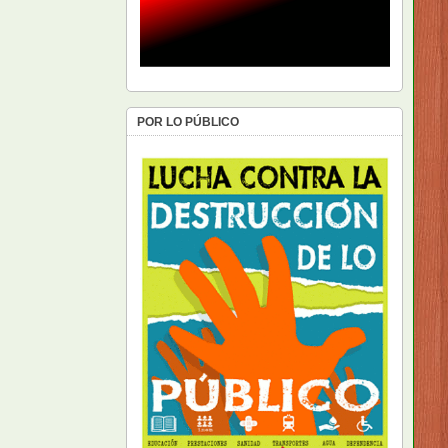
POR LO PÚBLICO