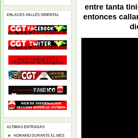
entre tanta tin
entonces calla
ENLACES VALLÉS ORIENTAL
di
ULTIMAS ENTRADAS
HORARIO DURANTE EL MES