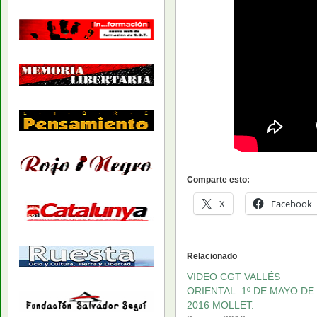
Comparte esto:
X
Facebook
Relacionado
VIDEO CGT VALLÉS
ORIENTAL. 1º DE MAYO DE
2016 MOLLET.