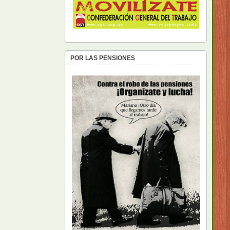
POR LAS PENSIONES