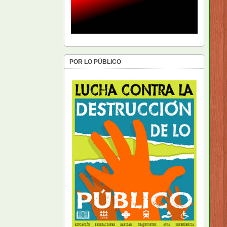
POR LO PÚBLICO