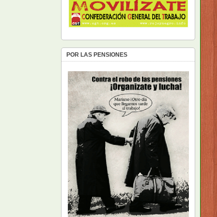
POR LAS PENSIONES