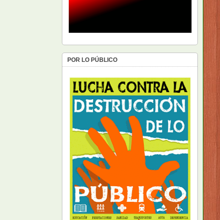
POR LO PÚBLICO