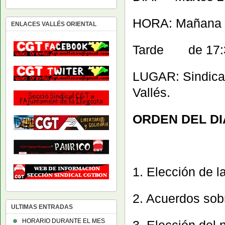
HORA: Mañana 
ENLACES VALLÉS ORIENTAL
Tarde de 17:3
LUGAR: Sindicat
Vallés.
ORDEN DEL DI
1. Elección de l
2. Acuerdos sob
ULTIMAS ENTRADAS
HORARIO DURANTE EL MES