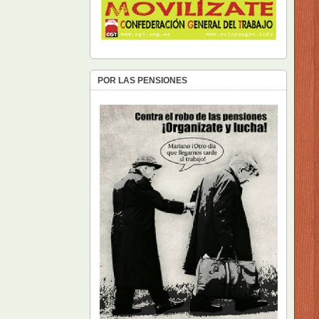
POR LAS PENSIONES