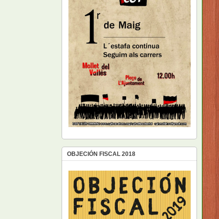
OBJECIÓN FISCAL 2018