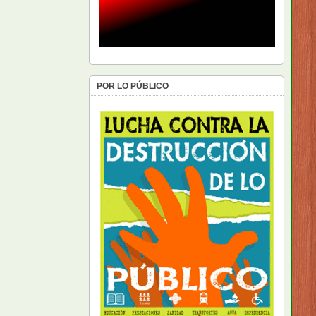
POR LO PÚBLICO