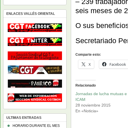
– 239 trabajado
seis meses de 2
ENLACES VALLÉS ORIENTAL
O sus beneficios
Secretariado P
Comparte esto:
X
Facebook
Relacionado
Jornadas de lucha mutuas e
ICAM
28 noviembre 2015
En «Noticia»
ULTIMAS ENTRADAS
HORARIO DURANTE EL MES