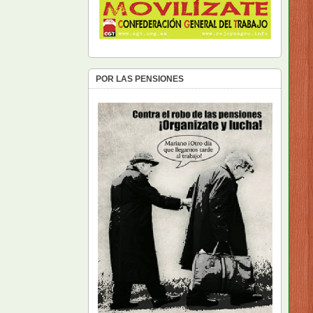
POR LAS PENSIONES