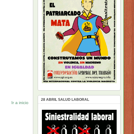
28 ABRIL SALUD LABORAL
Ir a inicio