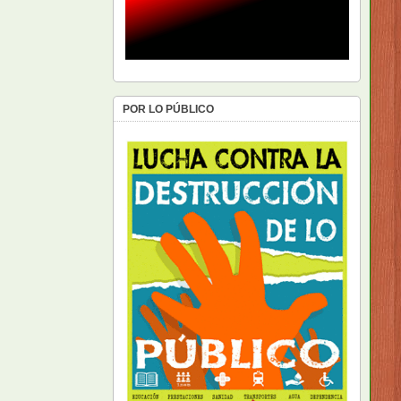
POR LO PÚBLICO