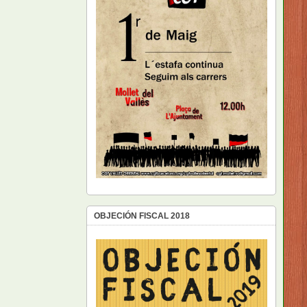
OBJECIÓN FISCAL 2018