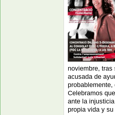
noviembre, tras 
acusada de ayuda
probablemente, 
Celebramos que 
ante la injustic
propia vida y su