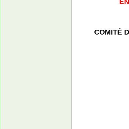
EN
COMITÉ D