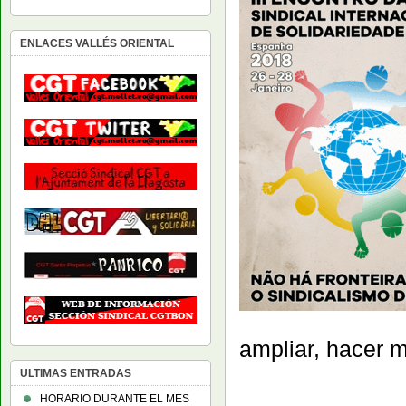
ENLACES VALLÉS ORIENTAL
ampliar, hacer m
ULTIMAS ENTRADAS
HORARIO DURANTE EL MES