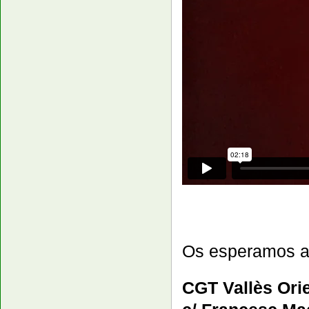
Os esperamos a 
CGT Vallès Orie