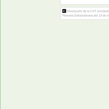
Resolución de la CGT acordada
Plenaria Extraordinaria del 19 de o