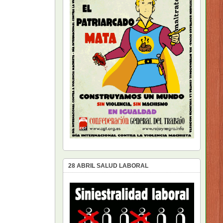
28 ABRIL SALUD LABORAL