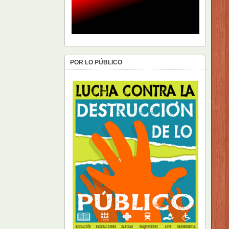
POR LO PÚBLICO