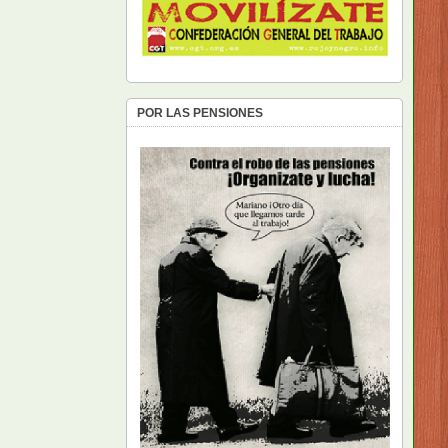
POR LAS PENSIONES