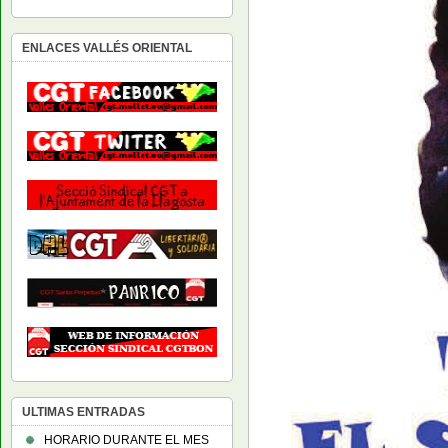
ENLACES VALLÉS ORIENTAL
ULTIMAS ENTRADAS
HORARIO DURANTE EL MES