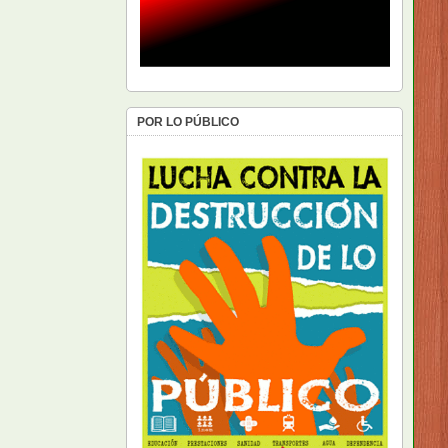
POR LO PÚBLICO