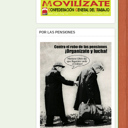
POR LAS PENSIONES