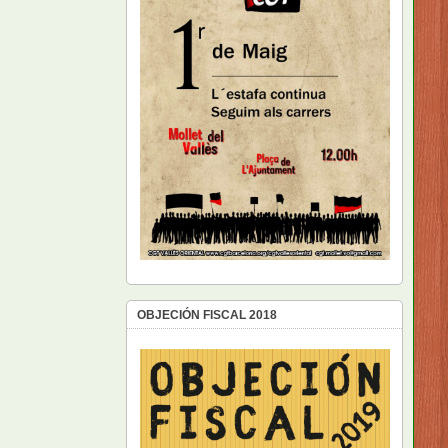
OBJECIÓN FISCAL 2018