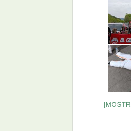
[MOSTR