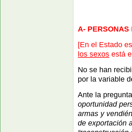
A- PERSONAS 
[En el Estado es
los sexos
está e
No se han recibi
por la variable 
Ante la pregunt
oportunidad per
armas y vendién
de exportación 