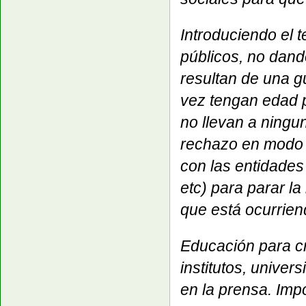
Introduciendo el 
públicos, no dand
resultan de una g
vez tengan edad 
no llevan a ningu
rechazo en modo 
con las entidades
etc) para parar la
que está ocurrien
Educación para cr
institutos, unive
en la prensa. Imp