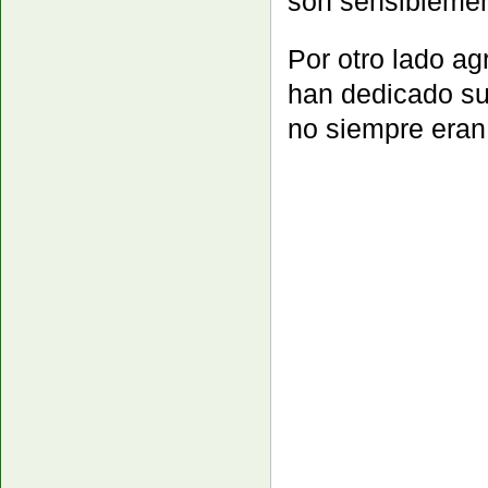
son sensibleme
Por otro lado 
han dedicado su
no siempre eran,