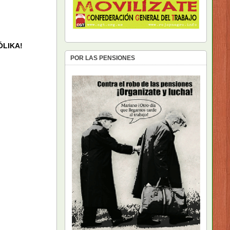
EÓLIKA!
POR LAS PENSIONES