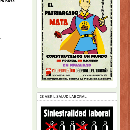
ra base.
s.
28 ABRIL SALUD LABORAL