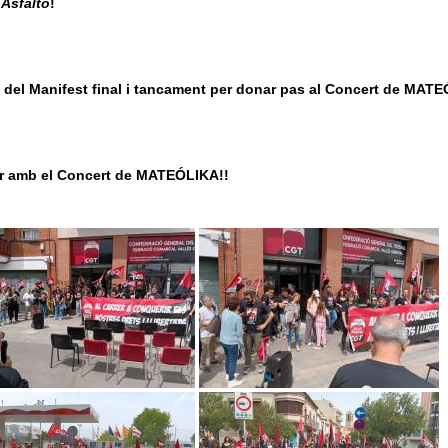
 Asfalto
!
del Manifest final i tancament per donar pas al Concert de MAT
r amb el Concert de MATEÓLIKA!!