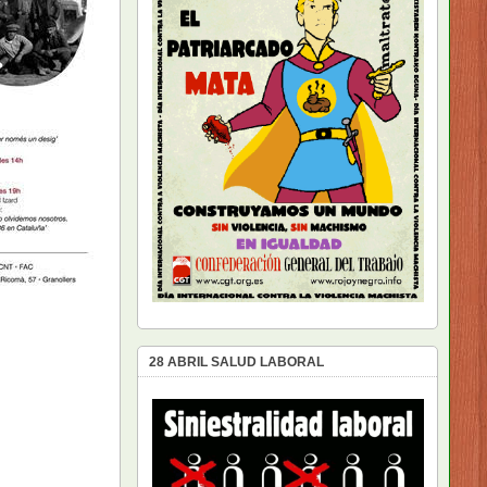
28 ABRIL SALUD LABORAL