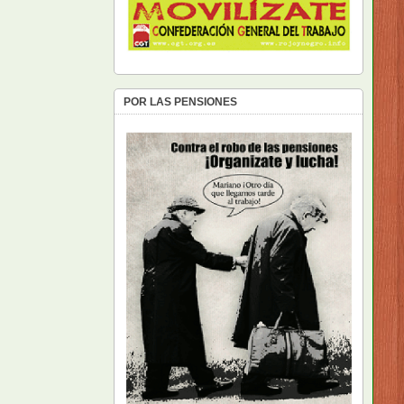
POR LAS PENSIONES