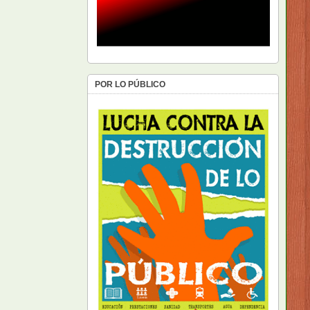
POR LO PÚBLICO