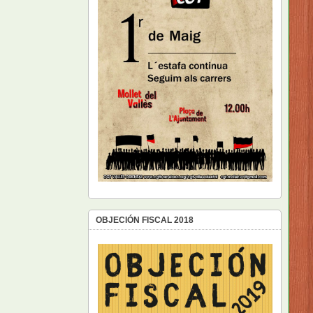
OBJECIÓN FISCAL 2018