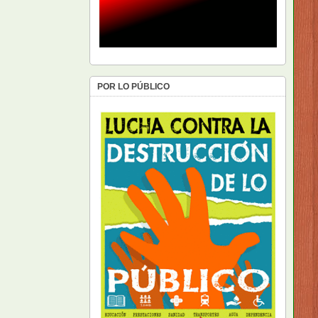
POR LO PÚBLICO