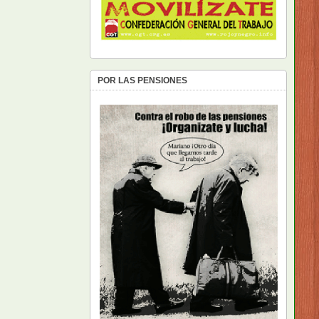
POR LAS PENSIONES