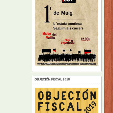
OBJECIÓN FISCAL 2018