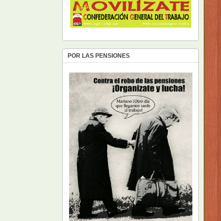
POR LAS PENSIONES