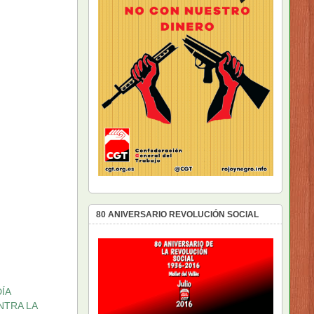
80 ANIVERSARIO REVOLUCIÓN SOCIAL
ÍA
NTRA LA