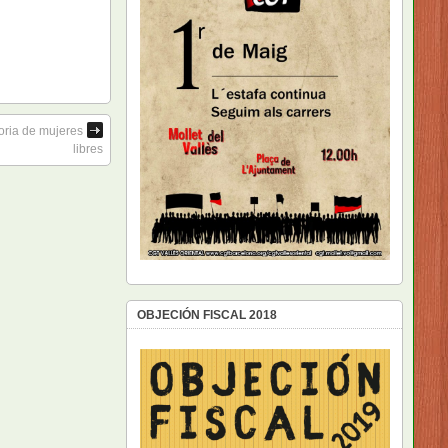
oria de mujeres
libres
OBJECIÓN FISCAL 2018