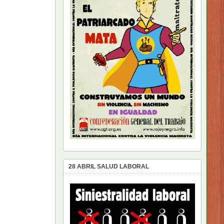
28 ABRIL SALUD LABORAL