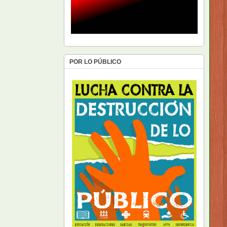
POR LO PÚBLICO