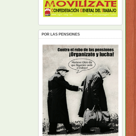
POR LAS PENSIONES