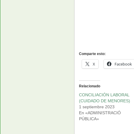
Comparte esto:
X
Facebook
Relacionado
CONCILIACIÓN LABORAL
(CUIDADO DE MENORES)
1 septiembre 2023
En «ADMINISTRACIÓ
PÚBLICA»