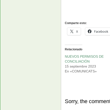
Comparte esto:
X
Facebook
Relacionado
NUEVOS PERMISOS DE
CONCILIACIÓN
15 septiembre 2023
En «COMUNICATS»
Sorry, the comment 