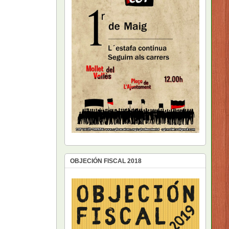
OBJECIÓN FISCAL 2018