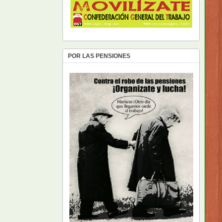
POR LAS PENSIONES