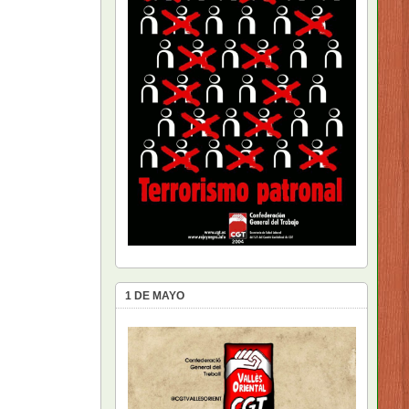
1 DE MAYO