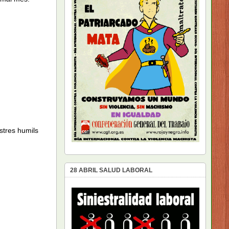
ostres humils
28 ABRIL SALUD LABORAL