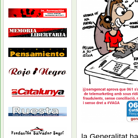
la Generalitat 